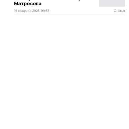
Матросова
16 февраля 2025, 09:55
Статья