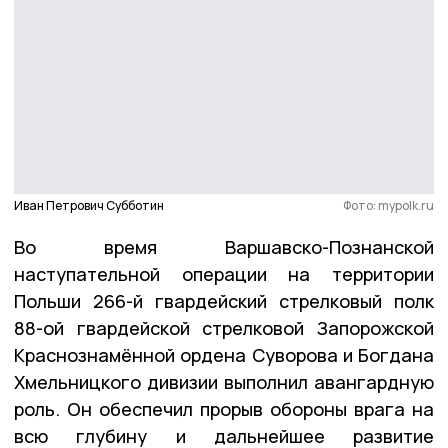
Иван Петрович Субботин
Фото: mypolk.ru
Во время Варшавско-Познанской
наступательной операции на территории
Польши 266-й гвардейский стрелковый полк
88-ой гвардейской стрелковой Запорожской
Краснознамённой ордена Суворова и Богдана
Хмельницкого дивизии выполнил авангардную
роль. Он обеспечил прорыв обороны врага на
всю глубину и дальнейшее развитие