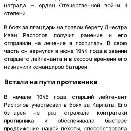
награда — орден Отечественной войны II
степени.
В боях за плацдарм на правом берегу Днестра
Иван Распопов получил ранение и его
отправили на лечение в госпиталь. В свою
часть он вернулся в июне 1944 года в звании
старшего лейтенанта и в скором времени его
назначили командиром батареи.
Встали на пути противника
В начале 1945 года старший лейтенант
Распопов участвовал в боях за Карпаты. Его
батарея не раз отражала контратаки
противника и обеспечивала быстрое
продвижение нашей пехоты, способствовала