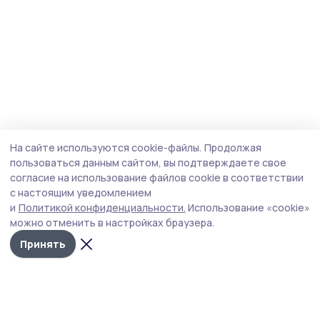
На сайте используются cookie-файлы.
Продолжая
пользоваться данным сайтом, вы подтверждаете свое
согласие на использование файлов cookie в соответствии
с настоящим уведомлением
и
Политикой конфиденциальности.
Использование «cookie»
можно отменить в настройках браузера.
Принять
Инжавинский вестник