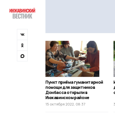
Пункт приёма гуманитарной
помощи для защитников
Донбасса открыли в
Инжавинском районе
15 октября 2022, 08:37