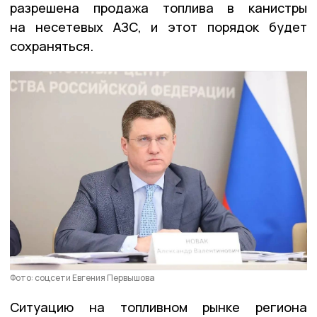
разрешена продажа топлива в канистры
на несетевых АЗС, и этот порядок будет
сохраняться.
Фото: соцсети Евгения Первышова
Ситуацию на топливном рынке региона