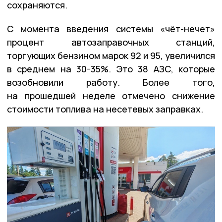
сохраняются.
С момента введения системы «чёт-нечет»
процент автозаправочных станций,
торгующих бензином марок 92 и 95, увеличился
в среднем на 30-35%. Это 38 АЗС, которые
возобновили работу. Более того,
на прошедшей неделе отмечено снижение
стоимости топлива на несетевых заправках.