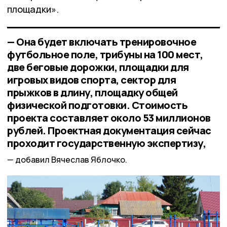
площадки».
— Она будет включать тренировочное
футбольное поле, трибуны на 100 мест,
две беговые дорожки, площадки для
игровых видов спорта, сектор для
прыжков в длину, площадку общей
физической подготовки. Стоимость
проекта составляет около 53 миллионов
рублей. Проектная документация сейчас
проходит государственную экспертизу,
добавил Вячеслав Яблочко.