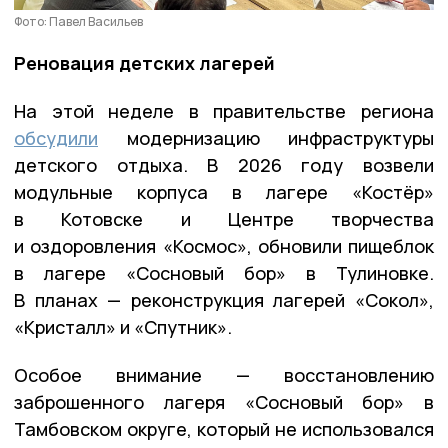
Фото: Павел Васильев
Реновация детских лагерей
На этой неделе в правительстве региона
обсудили
модернизацию инфраструктуры
детского отдыха. В 2026 году возвели
модульные корпуса в лагере «Костёр»
в Котовске и Центре творчества
и оздоровления «Космос», обновили пищеблок
в лагере «Сосновый бор» в Тулиновке.
В планах — реконструкция лагерей «Сокол»,
«Кристалл» и «Спутник».
Особое внимание — восстановлению
заброшенного лагеря «Сосновый бор» в
Тамбовском округе, который не использовался