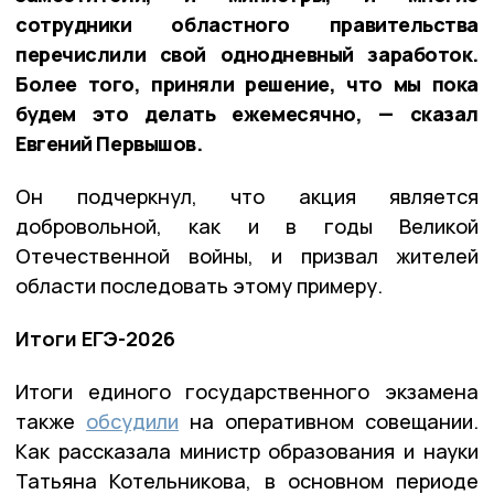
сотрудники областного правительства
перечислили свой однодневный заработок.
Более того, приняли решение, что мы пока
будем это делать ежемесячно, — сказал
Евгений Первышов.
Он подчеркнул, что акция является
добровольной, как и в годы Великой
Отечественной войны, и призвал жителей
области последовать этому примеру.
Итоги ЕГЭ-2026
Итоги единого государственного экзамена
также
обсудили
на оперативном совещании.
Как рассказала министр образования и науки
Татьяна Котельникова, в основном периоде