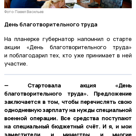
Фото: Павел Васильев
День благотворительного труда
На планерке губернатор напомнил о старте
акции «День благотворительного труда»
и поблагодарил тех, кто уже принимает в ней
участие.
— Стартовала акция «День
благотворительного труда». Предложение
заключается в том, чтобы перечислять свою
однодневную зарплату на нужды специальной
военной операции. Все средства поступают
на специальный бюджетный счёт. И я, и мои
заместители, и министры, и многие