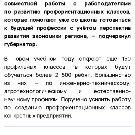
совместной работы с работодателями
по развитию профориентационных классов,
которые помогают уже со школы готовиться
к будущей профессии с учётом перспектив
развития экономики региона, — подчеркнул
губернатор.
В новом учебном году откроют ещё 150
профильных классов, в которых будут
обучаться более 2 500 ребят. Большинство
из них — по инженерно-техническому,
агротехнологическому и естественно-
научному профилям. Поручено усилить работу
по созданию профориентационных классов
конкретных предприятий.