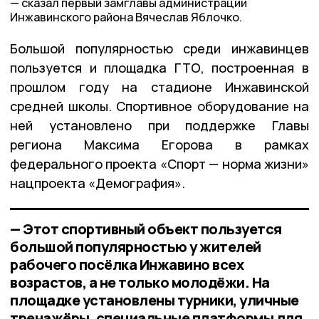
сказал первый замглавы администрации
Инжавинского района Вячеслав Яблочко.
Большой популярностью среди инжавинцев
пользуется и площадка ГТО, построенная в
прошлом году на стадионе Инжавинской
средней школы. Спортивное оборудование на
ней установлено при поддержке Главы
региона Максима Егорова в рамках
федерального проекта «Спорт — норма жизни»
нацпроекта «Демография».
— Этот спортивный объект пользуется
большой популярностью у жителей
рабочего посёлка Инжавино всех
возрастов, а не только молодёжи. На
площадке установлены турники, уличные
тренажёры, специальные платформы для