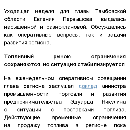
Уходящая неделя для главы Тамбовской
области Евгения Первышова выдалась
насыщенной и разноплановой. Обсуждались
как оперативные вопросы, так и задачи
развития региона.
Топливный рынок: ограничения
сохраняются, но ситуация стабилизируется
На еженедельном оперативном совещании
глава региона заслушал
доклад
министра
промышленности, торговли и развития
предпринимательства Эдуарда Никулина
о ситуации с поставками топлива.
Действующие временные ограничения
на продажу топлива в регионе пока