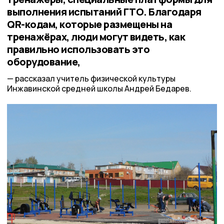
выполнения испытаний ГТО. Благодаря
QR-кодам, которые размещены на
тренажёрах, люди могут видеть, как
правильно использовать это
оборудование,
рассказал учитель физической культуры
Инжавинской средней школы Андрей Бедарев.