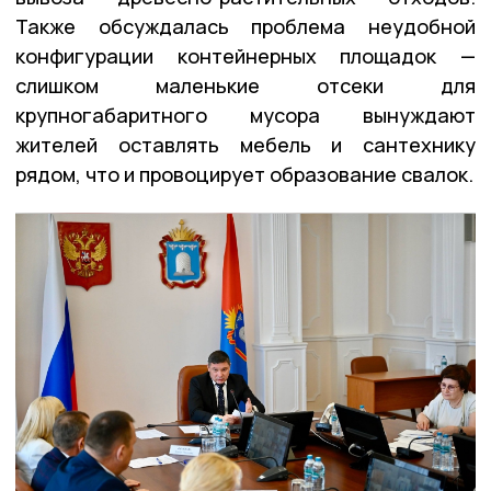
Также обсуждалась проблема неудобной
конфигурации контейнерных площадок —
слишком маленькие отсеки для
крупногабаритного мусора вынуждают
жителей оставлять мебель и сантехнику
рядом, что и провоцирует образование свалок.