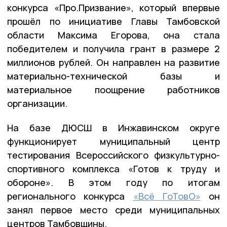
конкурса «Про.Призвание», который впервые
прошёл по инициативе Главы Тамбовской
области Максима Егорова, она стала
победителем и получила грант в размере 2
миллионов рублей. Он направлен на развитие
материально-технической базы и
материальное поощрение работников
организации.
На базе ДЮСШ в Инжавинском округе
функционирует муниципальный центр
тестирования Всероссийского физкультурно-
спортивного комплекса «Готов к труду и
обороне». В этом году по итогам
регионального конкурса
«Всё ГоТовО»
он
занял первое место среди муниципальных
центров Тамбовщины.