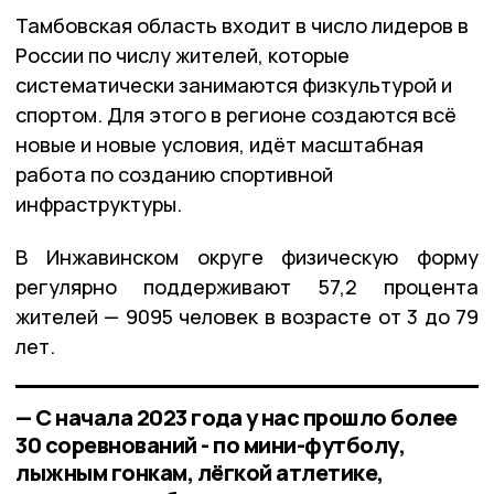
Тамбовская область входит в число лидеров в
России по числу жителей, которые
систематически занимаются физкультурой и
спортом. Для этого в регионе создаются всё
новые и новые условия, идёт масштабная
работа по созданию спортивной
инфраструктуры.
В Инжавинском округе физическую форму
регулярно поддерживают 57,2 процента
жителей — 9095 человек в возрасте от 3 до 79
лет.
— С начала 2023 года у нас прошло более
30 соревнований - по мини-футболу,
лыжным гонкам, лёгкой атлетике,