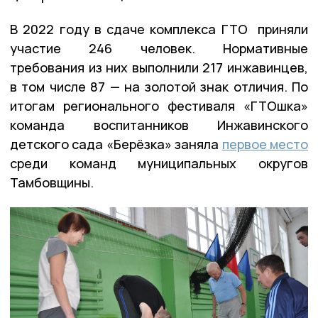
В 2022 году в сдаче комплекса ГТО приняли
участие 246 человек. Нормативные
требования из них выполнили 217 инжавинцев,
в том числе 87 — на золотой знак отличия. По
итогам регионального фестиваля «ГТОшка»
команда воспитанников Инжавинского
детского сада «Берёзка» заняла
первое место
среди команд муниципальных округов
Тамбовщины.