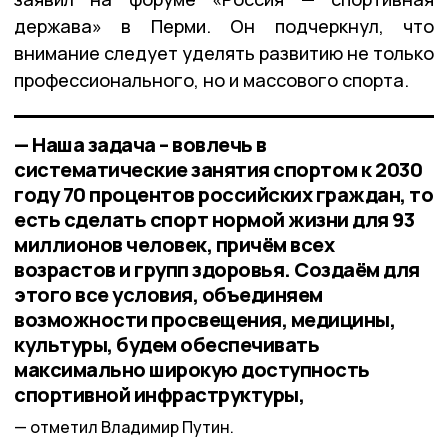
держава» в Перми. Он подчеркнул, что
внимание следует уделять развитию не только
профессионального, но и массового спорта.
— Наша задача – вовлечь в
систематические занятия спортом к 2030
году 70 процентов российских граждан, то
есть сделать спорт нормой жизни для 93
миллионов человек, причём всех
возрастов и групп здоровья. Создаём для
этого все условия, объединяем
возможности просвещения, медицины,
культуры, будем обеспечивать
максимально широкую доступность
спортивной инфраструктуры,
отметил Владимир Путин.