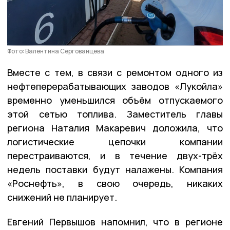
Фото: Валентина Сергованцева
Вместе с тем, в связи с ремонтом одного из
нефтеперерабатывающих заводов «Лукойла»
временно уменьшился объём отпускаемого
этой сетью топлива. Заместитель главы
региона Наталия Макаревич доложила, что
логистические цепочки компании
перестраиваются, и в течение двух-трёх
недель поставки будут налажены. Компания
«Роснефть», в свою очередь, никаких
снижений не планирует.
Евгений Первышов напомнил, что в регионе