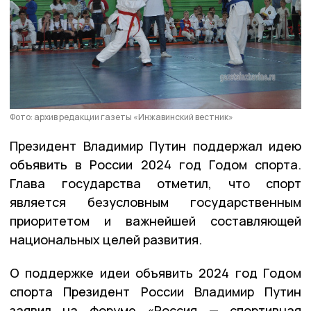
Фото: архив редакции газеты «Инжавинский вестник»
Президент Владимир Путин поддержал идею
объявить в России 2024 год Годом спорта.
Глава государства отметил, что спорт
является безусловным государственным
приоритетом и важнейшей составляющей
национальных целей развития.
О поддержке идеи объявить 2024 год Годом
спорта Президент России Владимир Путин
заявил на форуме «Россия — спортивная