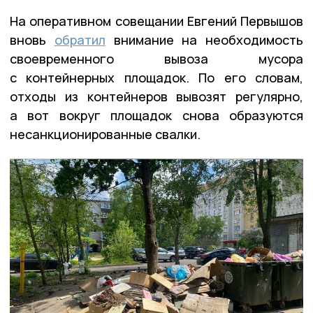
На оперативном совещании Евгений Первышов
вновь
обратил
внимание на необходимость
своевременного вывоза мусора
с контейнерных площадок. По его словам,
отходы из контейнеров вывозят регулярно,
а вот вокруг площадок снова образуются
несанкционированные свалки.