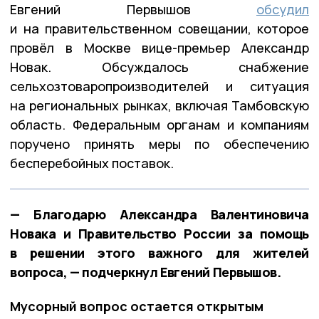
Евгений Первышов
обсудил
и на правительственном совещании, которое
провёл в Москве вице-премьер Александр
Новак. Обсуждалось снабжение
сельхозтоваропроизводителей и ситуация
на региональных рынках, включая Тамбовскую
область. Федеральным органам и компаниям
поручено принять меры по обеспечению
бесперебойных поставок.
— Благодарю Александра Валентиновича
Новака и Правительство России за помощь
в решении этого важного для жителей
вопроса, — подчеркнул Евгений Первышов.
Мусорный вопрос остается открытым