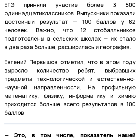
ЕГЭ приняли участие более 3 500
одиннадцатиклассников. Выпускники показали
достойный результат — 100 баллов у 82
человек. Важно, что 12 стобалльников
подготовлены в сельских школах — их стало
в два раза больше, расширилась и география.
Евгений Первышов отметил, что в этом году
выросло количество ребят, выбравших
предметы технологической и естественно-
научной направленности. На профильную
математику, физику, информатику и химию
приходится больше всего результатов в 100
баллов.
— Это, в том числе, показатель нашей