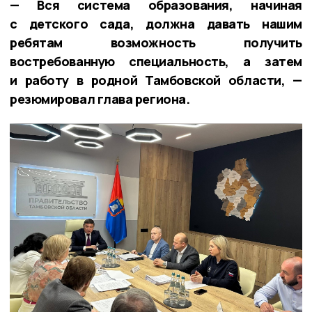
— Вся система образования, начиная
с детского сада, должна давать нашим
ребятам возможность получить
востребованную специальность, а затем
и работу в родной Тамбовской области, —
резюмировал глава региона.