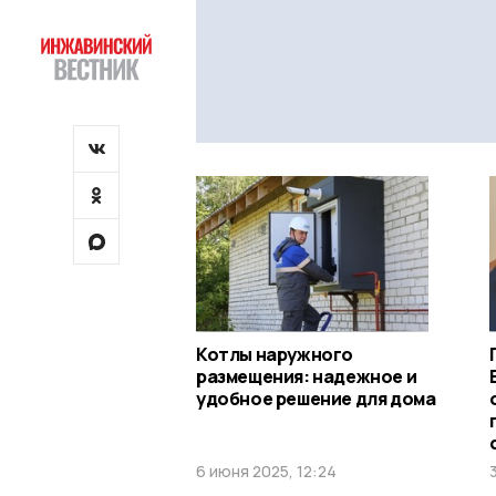
Котлы наружного
размещения: надежное и
удобное решение для дома
6 июня 2025, 12:24