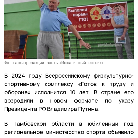
Фото: архив редакции газеты «Инжавинский вестник»
В 2024 году Всероссийскому физкультурно-
спортивному комплексу «Готов к труду и
обороне» исполнится 10 лет. В стране его
возродили в новом формате по указу
Президента РФ Владимира Путина.
В Тамбовской области в юбилейный год
региональное министерство спорта объявило