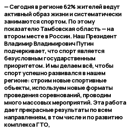
— Сегодня в регионе 62% жителей ведут
активный образ жизни и систематически
занимаются спортом. По этому
показателю Тамбовская область — на
втором месте в России. Наш Президент
Владимир Владимирович Путин
подчеркивает, что спорт является
безусловным государственным
приоритетом. И мы делаем всё, чтобы
спорт успешно развивался в нашем
регионе: строим новые спортивные
объекты, используем новые форматы
проведения соревнований, проводим
много массовых мероприятий. Эта работа
дает прекрасные результаты по всем
направлениям, в том числе и по развитию
комплекса ГТО,