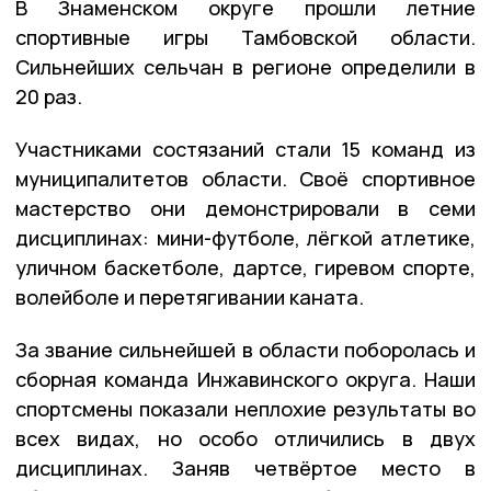
В Знаменском округе прошли летние
спортивные игры Тамбовской области.
Сильнейших сельчан в регионе определили в
20 раз.
Участниками состязаний стали 15 команд из
муниципалитетов области. Своё спортивное
мастерство они демонстрировали в семи
дисциплинах: мини-футболе, лёгкой атлетике,
уличном баскетболе, дартсе, гиревом спорте,
волейболе и перетягивании каната.
За звание сильнейшей в области поборолась и
сборная команда Инжавинского округа. Наши
спортсмены показали неплохие результаты во
всех видах, но особо отличились в двух
дисциплинах. Заняв четвёртое место в