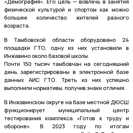
«Демография». Его цель — вовлечь в занятия
физической культурой и спортом как можно
большее количество жителей разного
возраста.
В Тамбовской области оборудовано 24
площадки ГТО, одну из них установили в
Инжавино около базовой школы.
Почти 150 тысяч тамбовчан на сегодняшний
день зарегистрированы в электронной базе
данных АИС ГТО. Треть из них успешно
выполнили нормативы, получив знаки отличия.
В Инжавинском округе на базе местной ДЮСШ
функционирует муниципальный центр
тестирования комплекса «Готов к труду и
обороне». В 2023 году по итогам