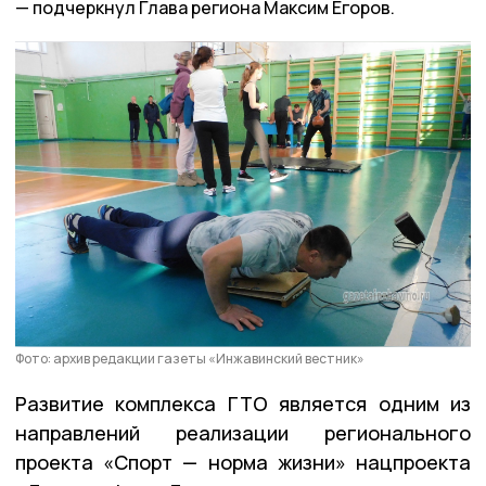
подчеркнул Глава региона Максим Егоров.
Фото: архив редакции газеты «Инжавинский вестник»
Развитие комплекса ГТО является одним из
направлений реализации регионального
проекта «Спорт — норма жизни» нацпроекта