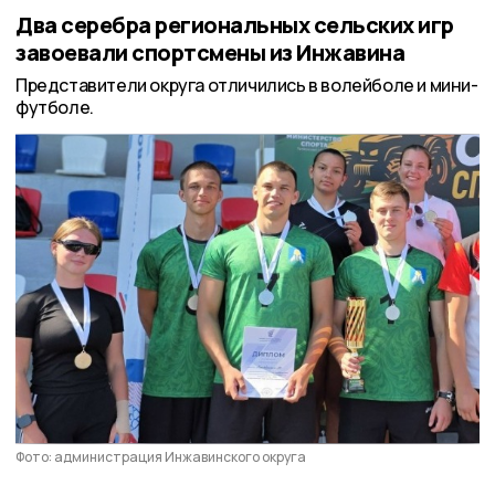
Два серебра региональных сельских игр
завоевали спортсмены из Инжавина
Представители округа отличились в волейболе и мини-
футболе.
Фото: администрация Инжавинского округа