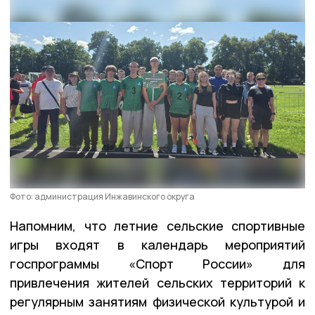
Фото: администрация Инжавинского округа
Напомним, что летние сельские спортивные
игры входят в календарь мероприятий
госпрограммы «Спорт России» для
привлечения жителей сельских территорий к
регулярным занятиям физической культурой и