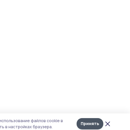
использование файлов cookie в
Принять
ь в настройках браузера.