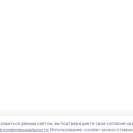
зоваться данным сайтом, вы подтверждаете свое согласие на 
й конфиденциальности.
Использование «cookie» можно отменит