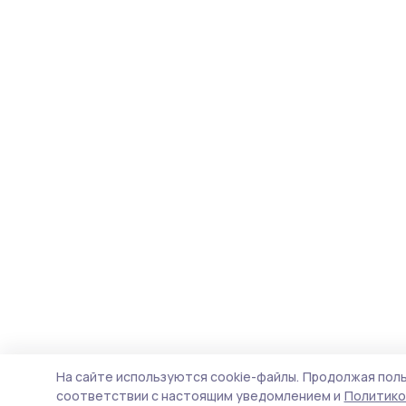
На сайте используются cookie-файлы.
Продолжая поль
соответствии с настоящим уведомлением и
Политико