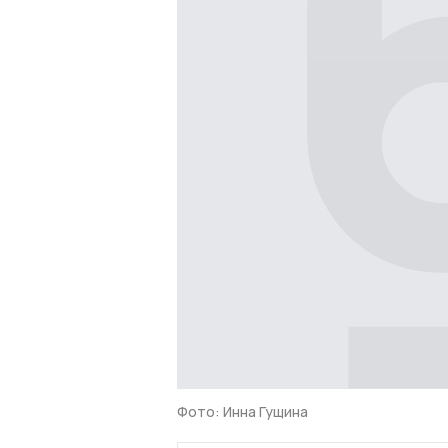
Фото: Инна Гущина