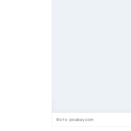
Фото: pixabay.com