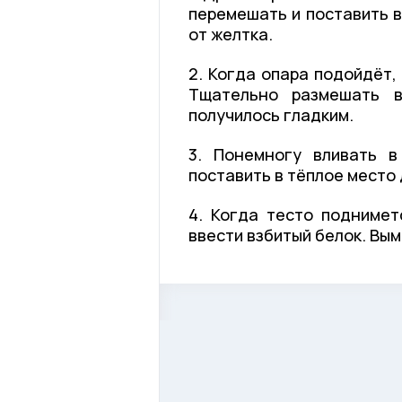
перемешать и поставить в
от желтка.
2. Когда опара подойдёт,
Тщательно размешать в
получилось гладким.
3. Понемногу вливать в
поставить в тёплое место
4. Когда тесто поднимет
ввести взбитый белок. Вым