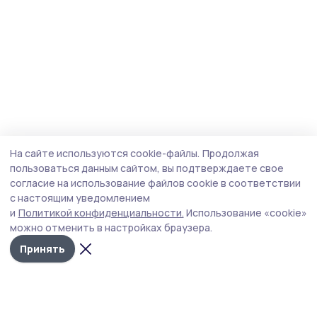
На сайте используются cookie-файлы.
Продолжая
пользоваться данным сайтом, вы подтверждаете свое
согласие на использование файлов cookie в соответствии
с настоящим уведомлением
и
Политикой конфиденциальности.
Использование «cookie»
можно отменить в настройках браузера.
Принять
Инжавинский вестник