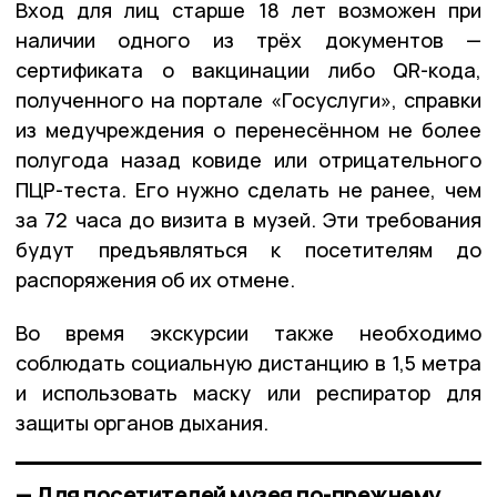
Вход для лиц старше 18 лет возможен при
наличии одного из трёх документов —
сертификата о вакцинации либо QR-кода,
полученного на портале «Госуслуги», справки
из медучреждения о перенесённом не более
полугода назад ковиде или отрицательного
ПЦР-теста. Его нужно сделать не ранее, чем
за 72 часа до визита в музей. Эти требования
будут предъявляться к посетителям до
распоряжения об их отмене.
Во время экскурсии также необходимо
соблюдать социальную дистанцию в 1,5 метра
и использовать маску или респиратор для
защиты органов дыхания.
— Для посетителей музея по-прежнему