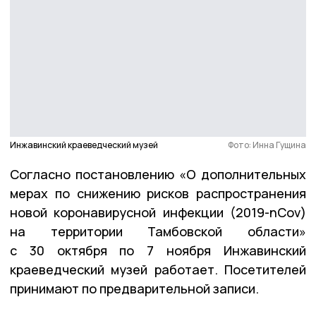
Инжавинский краеведческий музей
Фото: Инна Гущина
Согласно постановлению «О дополнительных
мерах по снижению рисков распространения
новой коронавирусной инфекции (2019-nCov)
на территории Тамбовской области»
с 30 октября по 7 ноября Инжавинский
краеведческий музей работает. Посетителей
принимают по предварительной записи.