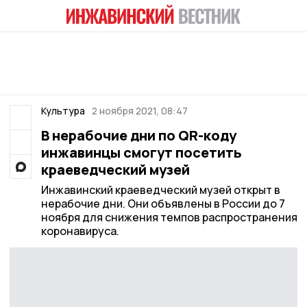
Культура
2 ноября 2021, 08:47
В нерабочие дни по QR-коду
инжавинцы смогут посетить
краеведческий музей
Инжавинский краеведческий музей открыт в
нерабочие дни. Они объявлены в России до 7
ноября для снижения темпов распространения
коронавируса.