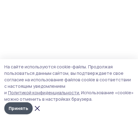
На сайте используются cookie-файлы.
Продолжая
пользоваться данным сайтом, вы подтверждаете свое
согласие на использование файлов cookie в соответствии
с настоящим уведомлением
и
Политикой конфиденциальности.
Использование «cookie»
можно отменить в настройках браузера.
Принять
Инжавинский вестник