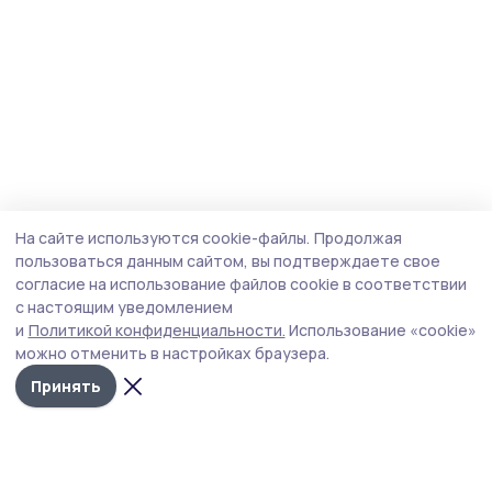
На сайте используются cookie-файлы.
Продолжая
пользоваться данным сайтом, вы подтверждаете свое
согласие на использование файлов cookie в соответствии
с настоящим уведомлением
и
Политикой конфиденциальности.
Использование «cookie»
можно отменить в настройках браузера.
Принять
Инжавинский вестник