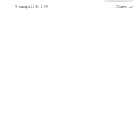
9 января 2019, 13:08
Общество