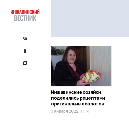
Инжавинские хозяйки
поделились рецептами
оригинальных салатов
3 января 2022, 11:14