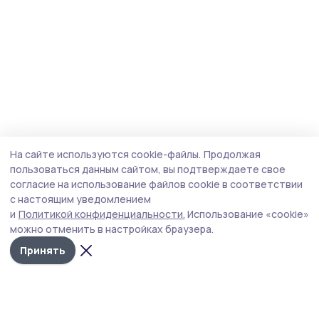
На сайте используются cookie-файлы.
Продолжая
пользоваться данным сайтом, вы подтверждаете свое
согласие на использование файлов cookie в соответствии
с настоящим уведомлением
и
Политикой конфиденциальности.
Использование «cookie»
можно отменить в настройках браузера.
Принять
Инжавинский вестник