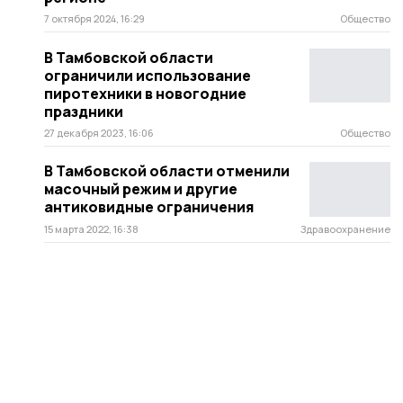
7 октября 2024, 16:29
Общество
В Тамбовской области
ограничили использование
пиротехники в новогодние
праздники
27 декабря 2023, 16:06
Общество
В Тамбовской области отменили
масочный режим и другие
антиковидные ограничения
15 марта 2022, 16:38
Здравоохранение