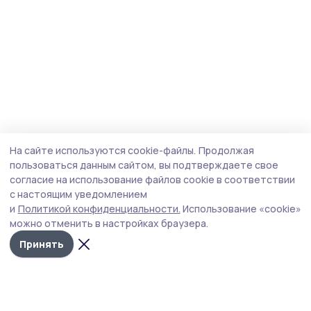
На сайте используются cookie-файлы.
Продолжая
пользоваться данным сайтом, вы подтверждаете свое
согласие на использование файлов cookie в соответствии
с настоящим уведомлением
и
Политикой конфиденциальности.
Использование «cookie»
можно отменить в настройках браузера.
Принять
Инжавинский вестник