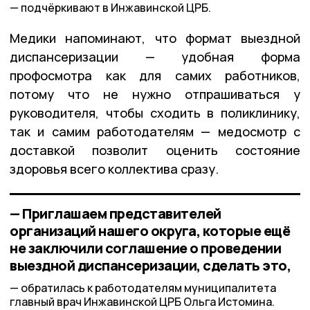
подчёркивают в Инжавинской ЦРБ.
Медики напоминают, что формат выездной
диспансеризации — удобная форма
профосмотра как для самих работников,
потому что не нужно отпрашиваться у
руководителя, чтобы сходить в поликлинику,
так и самим работодателям — медосмотр с
доставкой позволит оценить состояние
здоровья всего коллектива сразу.
— Приглашаем представителей
организаций нашего округа, которые ещё
не заключили соглашение о проведении
выездной диспансеризации, сделать это,
обратилась к работодателям муниципалитета
главный врач Инжавинской ЦРБ Ольга Истомина.