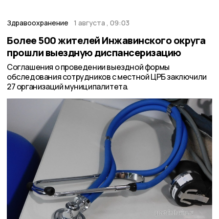
Здравоохранение
1 августа , 09:03
Более 500 жителей Инжавинского округа
прошли выездную диспансеризацию
Соглашения о проведении выездной формы
обследования сотрудников с местной ЦРБ заключили
27 организаций муниципалитета.