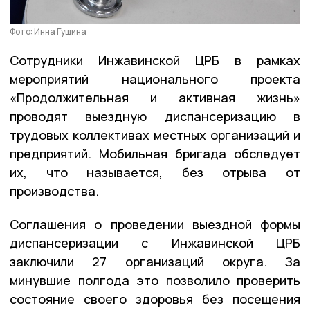
Фото: Инна Гущина
Сотрудники Инжавинской ЦРБ в рамках
мероприятий национального проекта
«Продолжительная и активная жизнь»
проводят выездную диспансеризацию в
трудовых коллективах местных организаций и
предприятий. Мобильная бригада обследует
их, что называется, без отрыва от
производства.
Соглашения о проведении выездной формы
диспансеризации с Инжавинской ЦРБ
заключили 27 организаций округа. За
минувшие полгода это позволило проверить
состояние своего здоровья без посещения