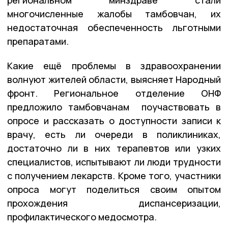
многочисленные жалобы тамбовчан, их
недостаточная обеспеченность льготными
препаратами.
Какие ещё проблемы в здравоохранении
волнуют жителей области, выясняет Народный
фронт. Региональное отделение ОНФ
предложило тамбовчанам поучаствовать в
опросе и рассказать о доступности записи к
врачу, есть ли очереди в поликлиниках,
достаточно ли в них терапевтов или узких
специалистов, испытывают ли люди трудности
с получением лекарств. Кроме того, участники
опроса могут поделиться своим опытом
прохождения диспансеризации,
профилактического медосмотра.