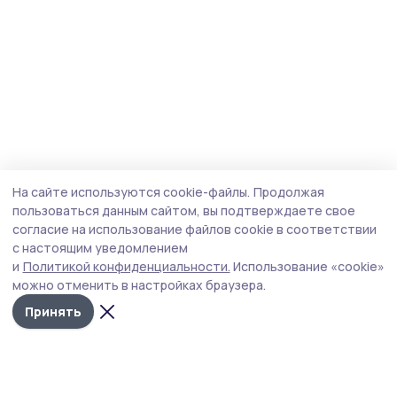
На сайте используются cookie-файлы.
Продолжая
пользоваться данным сайтом, вы подтверждаете свое
согласие на использование файлов cookie в соответствии
с настоящим уведомлением
и
Политикой конфиденциальности.
Использование «cookie»
можно отменить в настройках браузера.
Принять
Инжавинский вестник