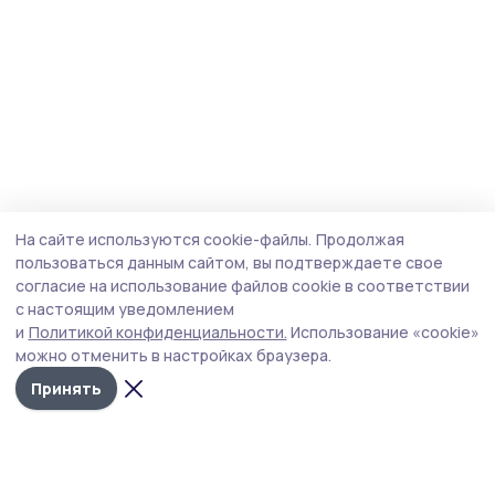
На сайте используются cookie-файлы.
Продолжая
пользоваться данным сайтом, вы подтверждаете свое
согласие на использование файлов cookie в соответствии
с настоящим уведомлением
и
Политикой конфиденциальности.
Использование «cookie»
можно отменить в настройках браузера.
Принять
Инжавинский вестник