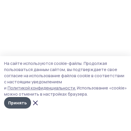
На сайте используются cookie-файлы.
Продолжая
пользоваться данным сайтом, вы подтверждаете свое
согласие на использование файлов cookie в соответствии
с настоящим уведомлением
и
Политикой конфиденциальности.
Использование «cookie»
можно отменить в настройках браузера.
Принять
Инжавинский вестник