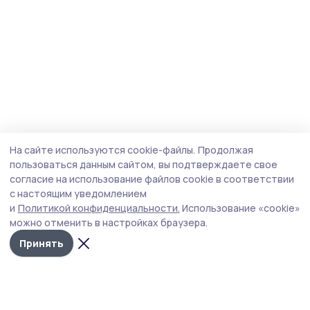
На сайте используются cookie-файлы.
Продолжая
пользоваться данным сайтом, вы подтверждаете свое
согласие на использование файлов cookie в соответствии
с настоящим уведомлением
и
Политикой конфиденциальности.
Использование «cookie»
можно отменить в настройках браузера.
Принять
Инжавинский вестник