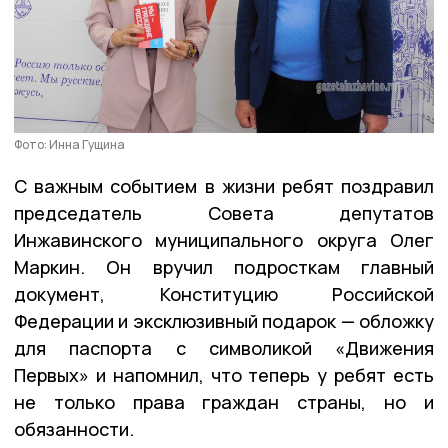
Фото: Инна Гущина
С важным событием в жизни ребят поздравил
председатель Совета депутатов
Инжавинского муниципального округа Олег
Маркин. Он вручил подросткам главный
документ, Конституцию Российской
Федерации и эксклюзивный подарок — обложку
для паспорта с символикой «Движения
Первых» и напомнил, что теперь у ребят есть
не только права граждан страны, но и
обязанности.