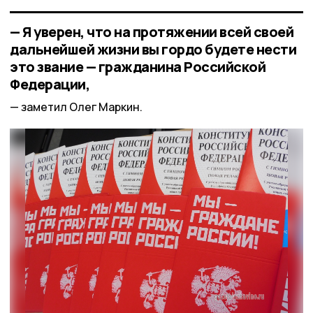
— Я уверен, что на протяжении всей своей
дальнейшей жизни вы гордо будете нести
это звание — гражданина Российской
Федерации,
заметил Олег Маркин.