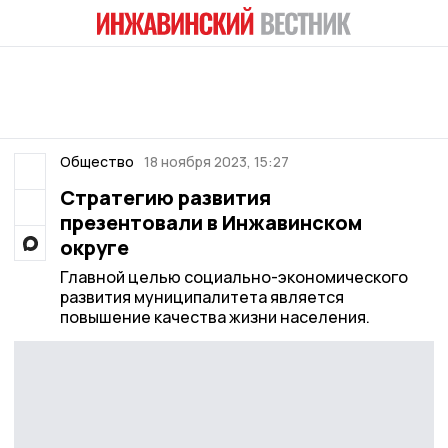
Общество
18 ноября 2023, 15:27
Стратегию развития
презентовали в Инжавинском
округе
Главной целью социально-экономического
развития муниципалитета является
повышение качества жизни населения.