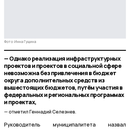
Фото: Инна Гущина
— Однако реализация инфраструктурных
проектов и проектов в социальной сфере
невозможна без привлечения в бюджет
округа дополнительных средств из
вышестоящих бюджетов, путём участия в
федеральных и региональных программах
и проектах,
отметил Геннадий Селезнев.
Руководитель муниципалитета назвал