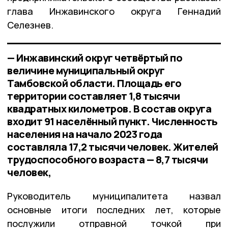
глава Инжавинского округа Геннадий
Селезнев.
— Инжавинский округ четвёртый по
величине муниципальный округ
Тамбовской области. Площадь его
территории составляет 1,8 тысячи
квадратных километров. В состав округа
входит 91 населённый пункт. Численность
населения на начало 2023 года
составляла 17,2 тысячи человек. Жителей
трудоспособного возраста — 8,7 тысячи
человек,
Руководитель муниципалитета назвал
основные итоги последних лет, которые
послужили отправной точкой при