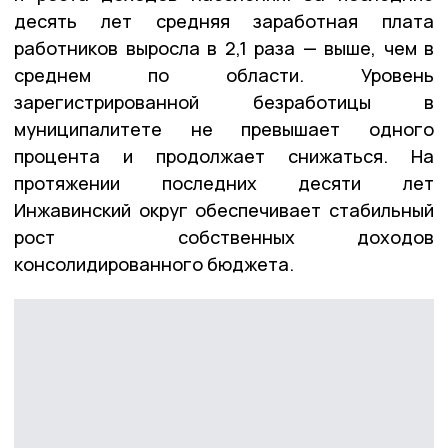
десять лет средняя заработная плата
работников выросла в 2,1 раза — выше, чем в
среднем по области. Уровень
зарегистрированной безработицы в
муниципалитете не превышает одного
процента и продолжает снижаться. На
протяжении последних десяти лет
Инжавинский округ обеспечивает стабильный
рост собственных доходов
консолидированного бюджета.