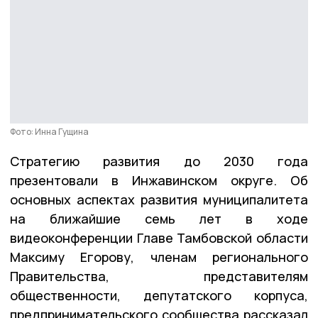
Фото: Инна Гущина
Стратегию развития до 2030 года
презентовали в Инжавинском округе. Об
основных аспектах развития муниципалитета
на ближайшие семь лет в ходе
видеоконференции Главе Тамбовской области
Максиму Егорову, членам регионального
Правительства, представителям
общественности, депутатского корпуса,
предпринимательского сообщества рассказал