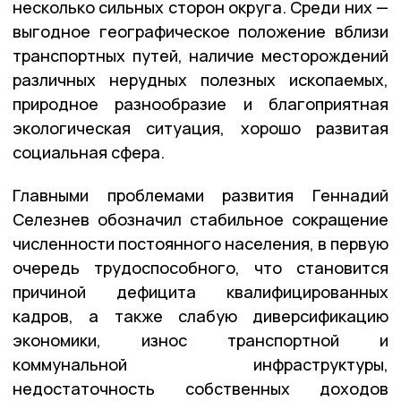
несколько сильных сторон округа. Среди них —
выгодное географическое положение вблизи
транспортных путей, наличие месторождений
различных нерудных полезных ископаемых,
природное разнообразие и благоприятная
экологическая ситуация, хорошо развитая
социальная сфера.
Главными проблемами развития Геннадий
Селезнев обозначил стабильное сокращение
численности постоянного населения, в первую
очередь трудоспособного, что становится
причиной дефицита квалифицированных
кадров, а также слабую диверсификацию
экономики, износ транспортной и
коммунальной инфраструктуры,
недостаточность собственных доходов