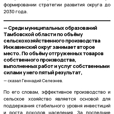
формировании стратегии развития округа до
2030 года.
— Среди муниципальных образований
Тамбовской области по объёму
сельскохозяйственного производства
Инжавинский округ занимает второе
место. По объёму отгруженных товаров
собственного производства,
выполненных работ и услуг собственными
силами у него пятый результат,
сказал Геннадий Селезнев.
По его словам, эффективное производство и
сельское хозяйство является основой для
поддержания стабильного уровня инвестиций
и роста доходов населения. За последние