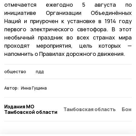
отмечается ежегодно 5 августа по
инициативе Организации Объединённых
Наций и приурочен к установке в 1914 году
первого электрического светофора. В этот
необычный праздник во всех странах мира
проходят мероприятия, цель которых —
напомнить о Правилах дорожного движения.
общество
пдд
Автор:
Инна Гущина
Издания МО
Тамбовская область
Бонд
Тамбовской области