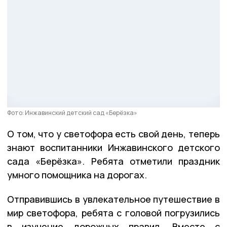
Фото: Инжавинский детский сад «Берёзка»
О том, что у светофора есть свой день, теперь
знают воспитанники Инжавинского детского
сада «Берёзка». Ребята отметили праздник
умного помощника на дорогах.
Отправившись в увлекательное путешествие в
мир светофора, ребята с головой погрузились
в изучение дорожных правил. Вместе с