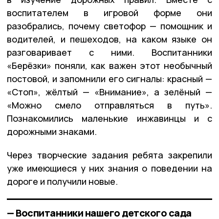
воспитателем в игровой форме они
разобрались, почему светофор — помощник и
водителей, и пешеходов, на каком языке он
разговаривает с ними. Воспитанники
«Берёзки» поняли, как важен этот необычный
постовой, и запомнили его сигналы: красный —
«Стоп», жёлтый — «Внимание», а зелёный —
«Можно смело отправляться в путь».
Познакомились маленькие инжавинцы и с
дорожными знаками.
Через творческие задания ребята закрепили
уже имеющиеся у них знания о поведении на
дороге и получили новые.
— Воспитанники нашего детского сада