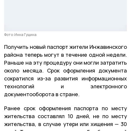
Фото: Инна Гущина
Получить новый паспорт жители Инжавинского
района теперь могут в течение одной недели.
Раньше на эту процедуру они могли затратить
около месяца. Срок оформления документа
сократился из-за развития информационных
технологий и электронного
документооборота в стране.
Ранее срок оформления паспорта по месту
жительства составлял 10 дней, не по месту
жительства, в случае утери или хищения — 30