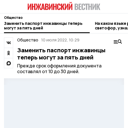
Общество
Заменить паспорт инжавинцы теперь
На каком языке
могут за пять дней
светофор, узн
Общество
10 июля 2022, 10:29
Заменить паспорт инжавинцы
теперь могут за пять дней
Прежде срок оформления документа
составлял от 10 до 30 дней.