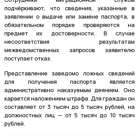
подчёркивают, что сведения, указанные в
заявлении о выдаче или замене паспорта, в
обязательном порядке проверяются на
предмет их достоверности. В случае
несоответствия результатам
межведомственных запросов заявителю
поступает отказ.
Представление заведомо ложных сведений
для получения паспорта является
административно наказуемым деянием. Оно
карается наложением штрафа. Для граждан он
составляет от 3 тысяч до 5 тысяч рублей, на
должностных лиц — от 5 тысяч до 10 тысяч
рублей.