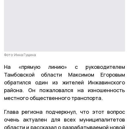
Фото: Инна Гущина
На «прямую линию» с руководителем
Тамбовской области Максимом Егоровым
обратился один из жителей Инжавинского
района. Он пожаловался на изношенность
местного общественного транспорта.
Глава региона подчеркнул, что этот вопрос
очень актуален для всех муниципалитетов
области и рассказал о разрабатываемой новой