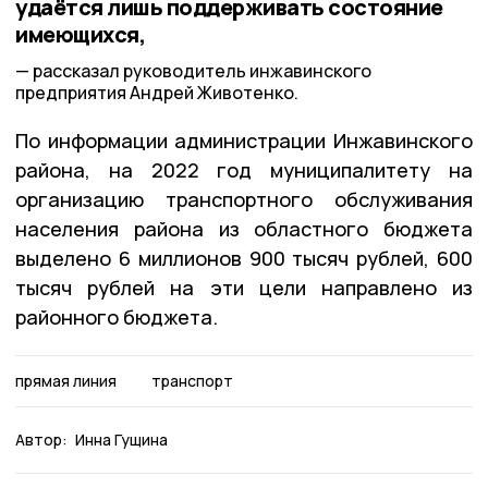
удаётся лишь поддерживать состояние
имеющихся,
рассказал руководитель инжавинского
предприятия Андрей Животенко.
По информации администрации Инжавинского
района, на 2022 год муниципалитету на
организацию транспортного обслуживания
населения района из областного бюджета
выделено 6 миллионов 900 тысяч рублей, 600
тысяч рублей на эти цели направлено из
районного бюджета.
прямая линия
транспорт
Автор:
Инна Гущина