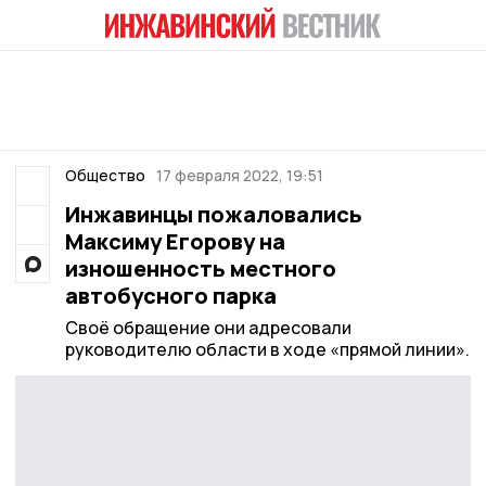
Общество
17 февраля 2022, 19:51
Инжавинцы пожаловались
Максиму Егорову на
изношенность местного
автобусного парка
Своё обращение они адресовали
руководителю области в ходе «прямой линии».