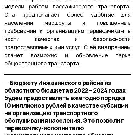
модели работы пассажирского транспорта.
Она предполагает более удобные для
населения маршруты и повышенные
требования к организациям-перевозчикам в
части качества и безопасности
предоставляемых ими услуг. С её внедрением
станет возможно и обновление парка
общественного транспорта.
— Бюджету Инжавинского района из
областного бюджета в 2022 – 2024 годах
будем предоставлять ежегодно порядка
10 миллионов рублей в качестве субсидии
на организацию транспортного
обслуживания населения. Это позволит
перевозчику-исполнителю