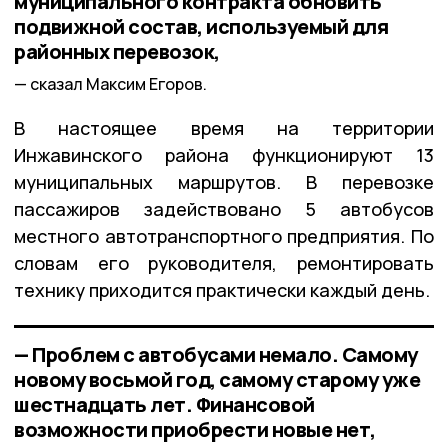
муниципального контракта обновить
подвижной состав, используемый для
районных перевозок,
сказал Максим Егоров.
В настоящее время на территории
Инжавинского района функционируют 13
муниципальных маршрутов. В перевозке
пассажиров задействовано 5 автобусов
местного автотранспортного предприятия. По
словам его руководителя, ремонтировать
технику приходится практически каждый день.
— Проблем с автобусами немало. Самому
новому восьмой год, самому старому уже
шестнадцать лет. Финансовой
возможности приобрести новые нет,