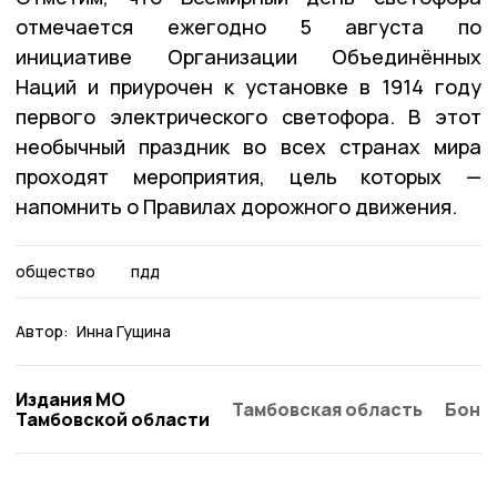
отмечается ежегодно 5 августа по
инициативе Организации Объединённых
Наций и приурочен к установке в 1914 году
первого электрического светофора. В этот
необычный праздник во всех странах мира
проходят мероприятия, цель которых —
напомнить о Правилах дорожного движения.
общество
пдд
Автор:
Инна Гущина
Издания МО
Тамбовская область
Бонд
Тамбовской области