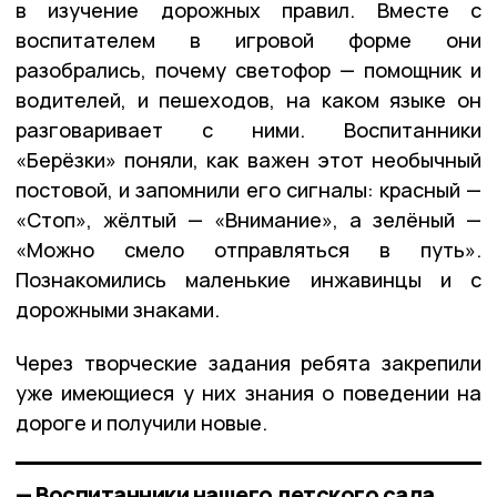
в изучение дорожных правил. Вместе с
воспитателем в игровой форме они
разобрались, почему светофор — помощник и
водителей, и пешеходов, на каком языке он
разговаривает с ними. Воспитанники
«Берёзки» поняли, как важен этот необычный
постовой, и запомнили его сигналы: красный —
«Стоп», жёлтый — «Внимание», а зелёный —
«Можно смело отправляться в путь».
Познакомились маленькие инжавинцы и с
дорожными знаками.
Через творческие задания ребята закрепили
уже имеющиеся у них знания о поведении на
дороге и получили новые.
— Воспитанники нашего детского сада