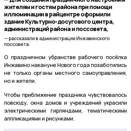
жителям и гостям района при помощи
иллюминации в райцентре оформили
здание Культурно-досугового центра,
администраций района и поссовета,
рассказали в администрации Инжавинского
поссовета.
О праздничном убранстве рабочего посёлка
Инжавино накануне Нового года позаботились
не только органы местного самоуправления,
но и жители.
Чтобы приближение праздника чувствовалось
повсюду, окна домов и учреждений украсили
электрическими гирляндами, тематическими
аппликациями и рисунками.