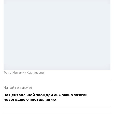
Фото: Наталия Корташова
Читайте также:
На центральной площади Инжавино зажгли
новогоднюю инсталляцию