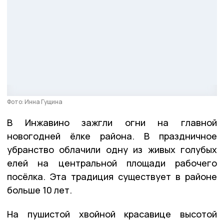
Фото: Инна Гущина
В Инжавино зажгли огни на главной
новогодней ёлке района. В праздничное
убранство облачили одну из живых голубых
елей на центральной площади рабочего
посёлка. Эта традиция существует в районе
больше 10 лет.
На пушистой хвойной красавице высотой