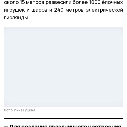
около 15 метров развесили более 1000 ёлочных
игрушек и шаров и 240 метров электрической
гирлянды.
Фото: Инна Гущина
— Для создания праздничного настроения