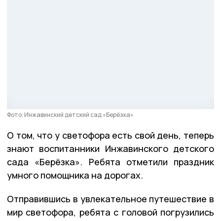
Фото: Инжавинский детский сад «Берёзка»
О том, что у светофора есть свой день, теперь
знают воспитанники Инжавинского детского
сада «Берёзка». Ребята отметили праздник
умного помощника на дорогах.
Отправившись в увлекательное путешествие в
мир светофора, ребята с головой погрузились