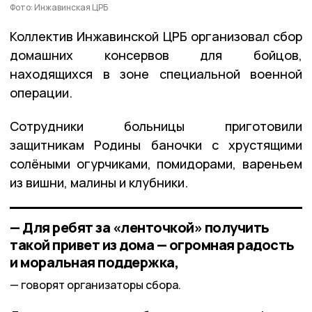
Фото: Инжавинская ЦРБ
Коллектив Инжавинской ЦРБ организовал сбор
домашних консервов для бойцов,
находящихся в зоне специальной военной
операции.
Сотрудники больницы приготовили
защитникам Родины баночки с хрустящими
солёными огурчиками, помидорами, вареньем
из вишни, малины и клубники.
— Для ребят за «ленточкой» получить
такой привет из дома — огромная радость
и моральная поддержка,
говорят организаторы сбора.