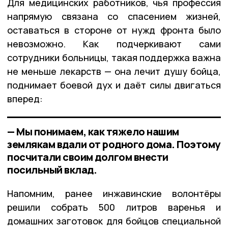
Для медицинских работников, чья профессия
напрямую связана со спасением жизней,
оставаться в стороне от нужд фронта было
невозможно. Как подчеркивают сами
сотрудники больницы, такая поддержка важна
не меньше лекарств — она лечит душу бойца,
поднимает боевой дух и даёт силы двигаться
вперед:
— Мы понимаем, как тяжело нашим
землякам вдали от родного дома. Поэтому
посчитали своим долгом внести
посильный вклад.
Напомним, ранее инжавинские волонтёры
решили собрать 500 литров варенья и
домашних заготовок для бойцов специальной