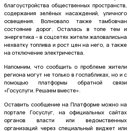
благоустройства общественных пространств,
содержания зелёных насаждений, уличного
освещения. Волновало также тамбовчан
состояние дорог. Осталась в топе тем и
энергетика – в соцсетях жители жаловалисьна
нехватку топлива и рост цен на него, а также
на отключение электричества.
Напомним, что сообщить о проблеме жители
региона могут не только в госпабликах, но и с
помощью платформы обратной связи
«Госуслуги. Решаем вместе».
Оставить сообщение на Платформе можно на
портале Госуслуг, на официальных сайтах
органов власти или ведомственных
организаций через специальный виджет или