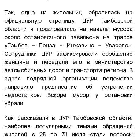
Так, одна из жительниц обратилась на
официальную страницу ЦУР Тамбовской
области и пожаловалась на навалы мусора
около остановочного павильона на трассе
«Тамбов – Пенза – Инжавино – Уварово».
Сотрудники ЦУР зафиксировали сообщение
женщины и передали его в министерство
автомобильных дорог и транспорта региона. В
адрес подрядной организации ведомство
направило предписание об устранении
недостатков. Вскоре мусор у остановки
убрали.
Как рассказали в ЦУР Тамбовской области,
наиболее популярными темами обращений
жителей с 25 по 31 июля стали вопросы