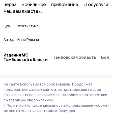
через мобильное приложение «Госуслуги.
Решаем вместе».
цур
статистика
Автор:
Инна Гущина
Издания МО
Тамбовская область
Бонд
Тамбовской области
На сайте используются cookie-файлы.
Продолжая
пользоваться данным сайтом, вы подтверждаете свое
согласие на использование файлов cookie в соответствии
с настоящим уведомлением
и
Политикой конфиденциальности.
Использование «cookie»
можно отменить в настройках браузера.