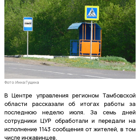
Фото: Инна Гущина
В Центре управления регионом Тамбовской
области рассказали об итогах работы за
последнюю неделю июля. За семь дней
сотрудники ЦУР обработали и передали на
исполнение 1143 сообщения от жителей, в том
числе инжавинцев.