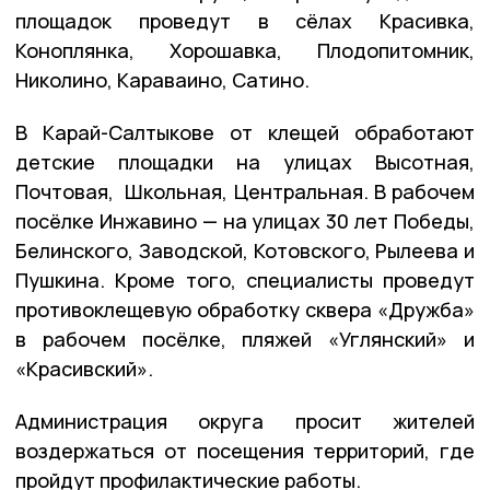
площадок проведут в сёлах Красивка,
Коноплянка, Хорошавка, Плодопитомник,
Николино, Караваино, Сатино.
В Карай-Салтыкове от клещей обработают
детские площадки на улицах Высотная,
Почтовая, Школьная, Центральная. В рабочем
посёлке Инжавино — на улицах 30 лет Победы,
Белинского, Заводской, Котовского, Рылеева и
Пушкина. Кроме того, специалисты проведут
противоклещевую обработку сквера «Дружба»
в рабочем посёлке, пляжей «Углянский» и
«Красивский».
Администрация округа просит жителей
воздержаться от посещения территорий, где
пройдут профилактические работы.