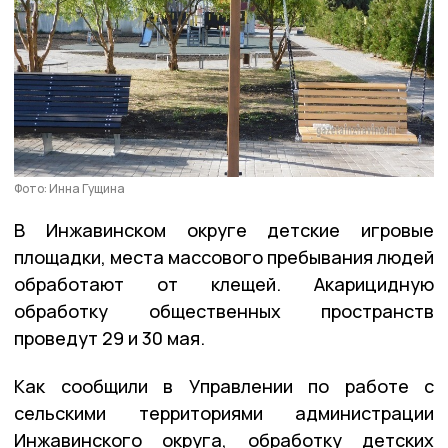
Фото: Инна Гущина
В Инжавинском округе детские игровые
площадки, места массового пребывания людей
обработают от клещей. Акарицидную
обработку общественных пространств
проведут 29 и 30 мая.
Как сообщили в Управлении по работе с
сельскими территориями администрации
Инжавинского округа, обработку детских