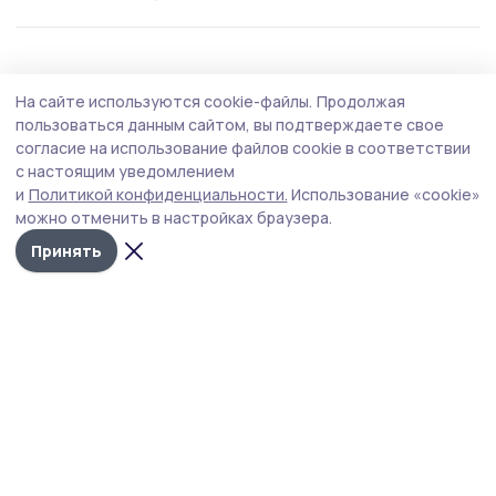
На сайте используются cookie-файлы.
Продолжая
пользоваться данным сайтом, вы подтверждаете свое
согласие на использование файлов cookie в соответствии
с настоящим уведомлением
и
Политикой конфиденциальности.
Использование «cookie»
можно отменить в настройках браузера.
Принять