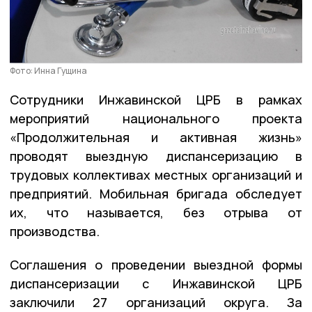
Фото: Инна Гущина
Сотрудники Инжавинской ЦРБ в рамках
мероприятий национального проекта
«Продолжительная и активная жизнь»
проводят выездную диспансеризацию в
трудовых коллективах местных организаций и
предприятий. Мобильная бригада обследует
их, что называется, без отрыва от
производства.
Соглашения о проведении выездной формы
диспансеризации с Инжавинской ЦРБ
заключили 27 организаций округа. За