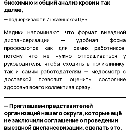
биохимию и общий анализ крови и так
далее,
подчёркивают в Инжавинской ЦРБ.
Медики напоминают, что формат выездной
диспансеризации — удобная форма
профосмотра как для самих работников,
потому что не нужно отпрашиваться у
руководителя, чтобы сходить в поликлинику,
так и самим работодателям — медосмотр с
доставкой позволит оценить состояние
здоровья всего коллектива сразу.
— Приглашаем представителей
организаций нашего округа, которые ещё
не заключили соглашение о проведении
выездной диспансеризации, сделать это,