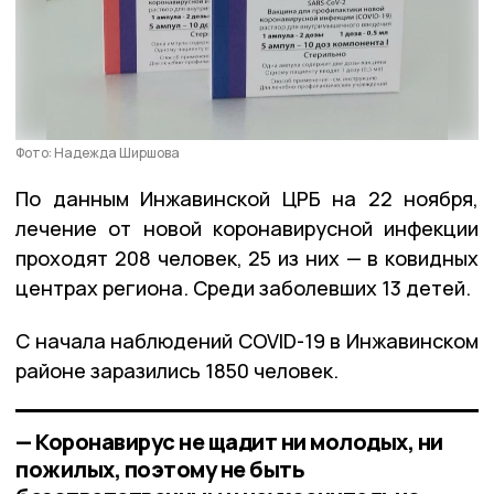
Фото: Надежда Ширшова
По данным Инжавинской ЦРБ на 22 ноября,
лечение от новой коронавирусной инфекции
проходят 208 человек, 25 из них — в ковидных
центрах региона. Среди заболевших 13 детей.
С начала наблюдений COVID-19 в Инжавинском
районе заразились 1850 человек.
— Коронавирус не щадит ни молодых, ни
пожилых, поэтому не быть