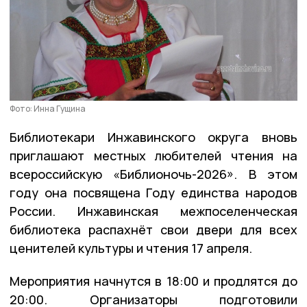
Фото: Инна Гущина
Библиотекари Инжавинского округа вновь
приглашают местных любителей чтения на
всероссийскую «Библионочь-2026». В этом
году она посвящена Году единства народов
России. Инжавинская межпоселенческая
библиотека распахнёт свои двери для всех
ценителей культуры и чтения 17 апреля.
Мероприятия начнутся в 18:00 и продлятся до
20:00. Организаторы подготовили