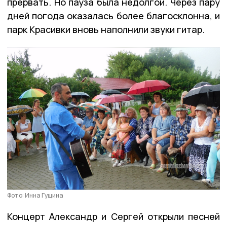
прервать. Но пауза была недолгой. Через пару
дней погода оказалась более благосклонна, и
парк Красивки вновь наполнили звуки гитар.
Фото: Инна Гущина
Концерт Александр и Сергей открыли песней