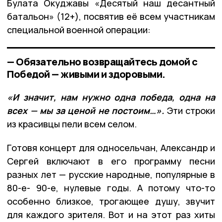
Булата Окуджавы «Десятый наш десантный
батальон» (12+), посвятив её всем участникам
специальной военной операции:
— Обязательно возвращайтесь домой с
Победой — живыми и здоровыми.
«И значит, нам нужно одна победа, одна на
всех — мы за ценой не постоим…».
Эти строки
из красивцы пели всем селом.
Готовя концерт для односельчан, Александр и
Сергей включают в его программу песни
разных лет — русские народные, популярные в
80-е- 90-е, нулевые годы. А потому что-то
особенно близкое, трогающее душу, звучит
для каждого зрителя. Вот и на этот раз хиты