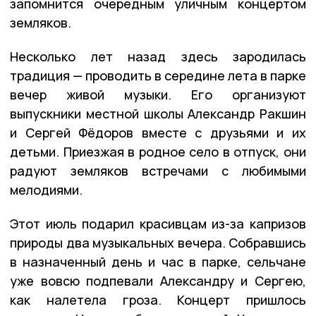
запомнится очередным уличным концертом
земляков.
Несколько лет назад здесь зародилась
традиция — проводить в середине лета в парке
вечер живой музыки. Его организуют
выпускники местной школы Александр Ракшин
и Сергей Фёдоров вместе с друзьями и их
детьми. Приезжая в родное село в отпуск, они
радуют земляков встречами с любимыми
мелодиями.
Этот июль подарил красивцам из-за капризов
природы два музыкальных вечера. Собравшись
в назначенный день и час в парке, сельчане
уже вовсю подпевали Александру и Сергею,
как налетела гроза. Концерт пришлось