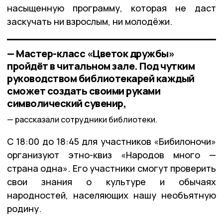
насыщенную программу, которая не даст
заскучать ни взрослым, ни молодёжи.
— Мастер-класс «Цветок дружбы»
пройдёт в читальном зале. Под чутким
руководством библиотекарей каждый
сможет создать своими руками
символический сувенир,
рассказали сотрудники библиотеки.
С 18:00 до 18:45 для участников «Бибилоночи»
организуют этно-квиз «Народов много —
страна одна». Его участники смогут проверить
свои знания о культуре и обычаях
народностей, населяющих нашу необъятную
родину.