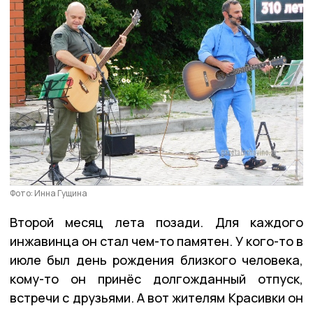
Фото: Инна Гущина
Второй месяц лета позади. Для каждого
инжавинца он стал чем-то памятен. У кого-то в
июле был день рождения близкого человека,
кому-то он принёс долгожданный отпуск,
встречи с друзьями. А вот жителям Красивки он