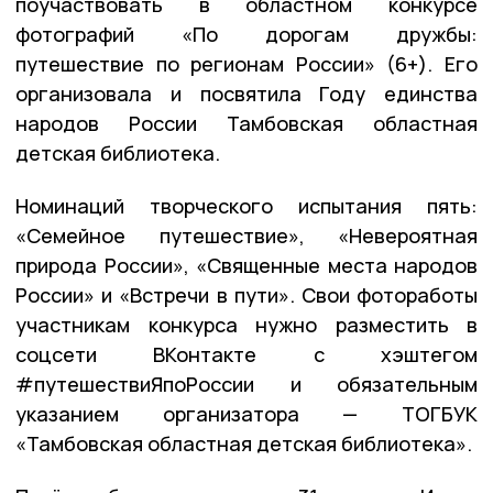
поучаствовать в областном конкурсе
фотографий «По дорогам дружбы:
путешествие по регионам России» (6+). Его
организовала и посвятила Году единства
народов России Тамбовская областная
детская библиотека.
Номинаций творческого испытания пять:
«Семейное путешествие», «Невероятная
природа России», «Священные места народов
России» и «Встречи в пути». Свои фотоработы
участникам конкурса нужно разместить в
соцсети ВКонтакте с хэштегом
#путешествиЯпоРоссии и обязательным
указанием организатора — ТОГБУК
«Тамбовская областная детская библиотека».