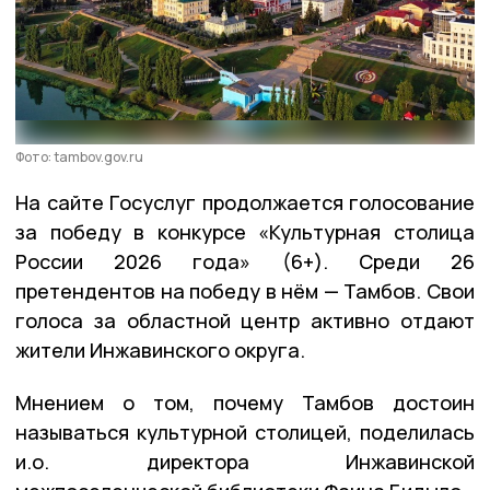
Фото: tambov.gov.ru
На сайте Госуслуг продолжается голосование
за победу в конкурсе «Культурная столица
России 2026 года» (6+). Среди 26
претендентов на победу в нём — Тамбов. Свои
голоса за областной центр активно отдают
жители Инжавинского округа.
Мнением о том, почему Тамбов достоин
называться культурной столицей, поделилась
и.о. директора Инжавинской