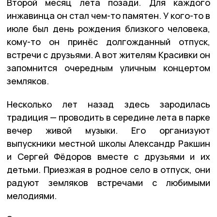
Второй месяц лета позади. Для каждого
инжавинца он стал чем-то памятен. У кого-то в
июле был день рождения близкого человека,
кому-то он принёс долгожданный отпуск,
встречи с друзьями. А вот жителям Красивки он
запомнится очередным уличным концертом
земляков.
Несколько лет назад здесь зародилась
традиция — проводить в середине лета в парке
вечер живой музыки. Его организуют
выпускники местной школы Александр Ракшин
и Сергей Фёдоров вместе с друзьями и их
детьми. Приезжая в родное село в отпуск, они
радуют земляков встречами с любимыми
мелодиями.