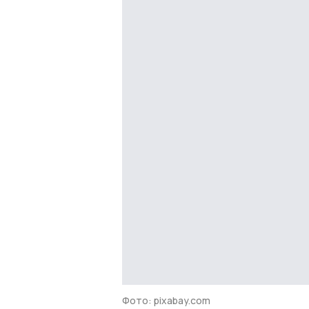
Фото: pixabay.com