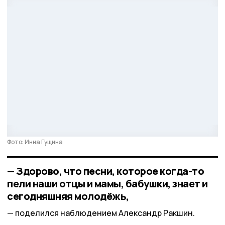
Фото: Инна Гущина
— Здорово, что песни, которое когда-то
пели наши отцы и мамы, бабушки, знает и
сегодняшняя молодёжь,
поделился наблюдением Александр Ракшин.