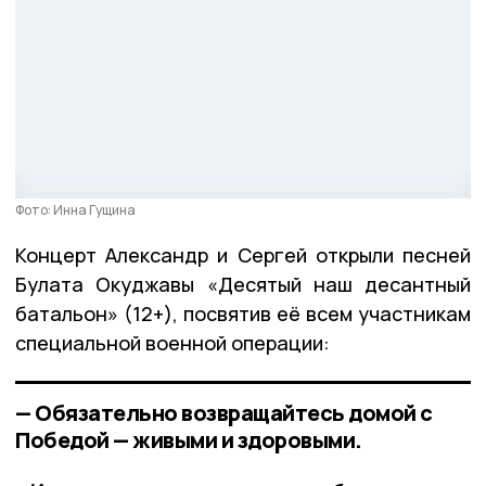
Фото: Инна Гущина
Концерт Александр и Сергей открыли песней
Булата Окуджавы «Десятый наш десантный
батальон» (12+), посвятив её всем участникам
специальной военной операции:
— Обязательно возвращайтесь домой с
Победой — живыми и здоровыми.