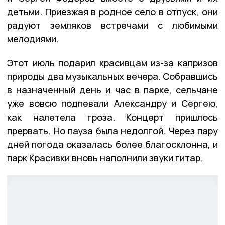
детьми. Приезжая в родное село в отпуск, они
радуют земляков встречами с любимыми
мелодиями.
Этот июль подарил красивцам из-за капризов
природы два музыкальных вечера. Собравшись
в назначенный день и час в парке, сельчане
уже вовсю подпевали Александру и Сергею,
как налетела гроза. Концерт пришлось
прервать. Но пауза была недолгой. Через пару
дней погода оказалась более благосклонна, и
парк Красивки вновь наполнили звуки гитар.