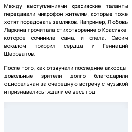
Между выступлениями красивские таланты
передавали микрофон жителям, которые тоже
хотят порадовать земляков. Например, Любовь
Ларкина прочитала стихотворение о Красивке,
которое сочинила сама, и спела. Своим
вокалом покорил сердца и Геннадий
Шароватов.
После того, как отзвучали последние аккорды,
довольные зрители долго благодарили
односельчан за очередную встречу с музыкой
и признавались: ждали её весь год.