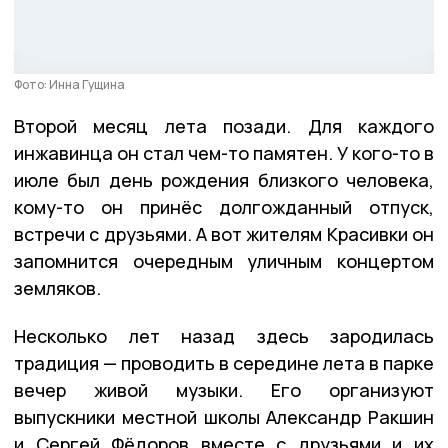
Фото: Инна Гущина
Второй месяц лета позади. Для каждого
инжавинца он стал чем-то памятен. У кого-то в
июле был день рождения близкого человека,
кому-то он принёс долгожданный отпуск,
встречи с друзьями. А вот жителям Красивки он
запомнится очередным уличным концертом
земляков.
Несколько лет назад здесь зародилась
традиция — проводить в середине лета в парке
вечер живой музыки. Его организуют
выпускники местной школы Александр Ракшин
и Сергей Фёдоров вместе с друзьями и их