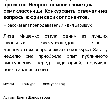
проектов. Непростое испытание для
семиклассницы. Конкурсанты отвечали на
вопросы жюри и своих оппонентов,
рассказала преподаватель Лидия Барыщук.
Лиза Мищенко стала одним из лучших
школьных экскурсоводов страны,
дипломантом всероссийского конкурса. За эту
неделю она приобрела опыт публичного
выступления перед аудиторией, получила
новые знания и опыт.
музей
конкурс
экскурсовод
Автор:
Елена Шароватова