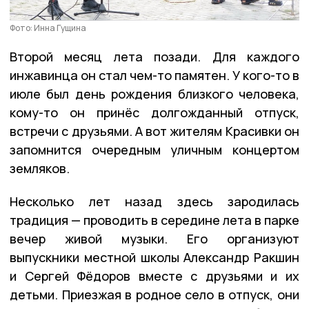
Фото: Инна Гущина
Второй месяц лета позади. Для каждого
инжавинца он стал чем-то памятен. У кого-то в
июле был день рождения близкого человека,
кому-то он принёс долгожданный отпуск,
встречи с друзьями. А вот жителям Красивки он
запомнится очередным уличным концертом
земляков.
Несколько лет назад здесь зародилась
традиция — проводить в середине лета в парке
вечер живой музыки. Его организуют
выпускники местной школы Александр Ракшин
и Сергей Фёдоров вместе с друзьями и их
детьми. Приезжая в родное село в отпуск, они