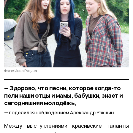
Фото: Инна Гущина
— Здорово, что песни, которое когда-то
пели наши отцы и мамы, бабушки, знает и
сегодняшняя молодёжь,
поделился наблюдением Александр Ракшин.
Между выступлениями красивские таланты