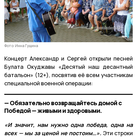
Фото: Инна Гущина
Концерт Александр и Сергей открыли песней
Булата Окуджавы «Десятый наш десантный
батальон» (12+), посвятив её всем участникам
специальной военной операции:
— Обязательно возвращайтесь домой с
Победой — живыми и здоровыми.
«И значит, нам нужно одна победа, одна на
всех — мы за ценой не постоим…».
Эти строки