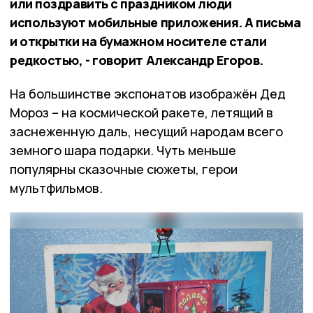
или поздравить с праздником люди
используют мобильные приложения. А письма
и открытки на бумажном носителе стали
редкостью, - говорит Александр Егоров.
На большинстве экспонатов изображён Дед
Мороз – на космической ракете, летящий в
заснеженную даль, несущий народам всего
земного шара подарки. Чуть меньше
популярны сказочные сюжеты, герои
мультфильмов.