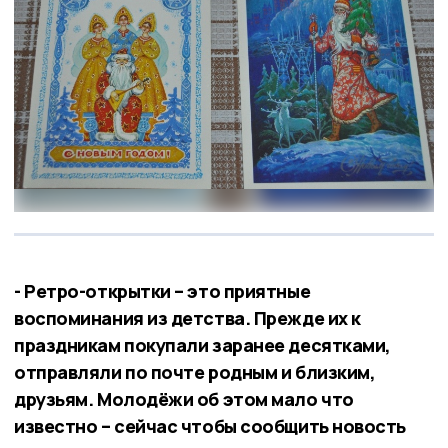
- Ретро-открытки – это приятные
воспоминания из детства. Прежде их к
праздникам покупали заранее десятками,
отправляли по почте родным и близким,
друзьям. Молодёжи об этом мало что
известно – сейчас чтобы сообщить новость