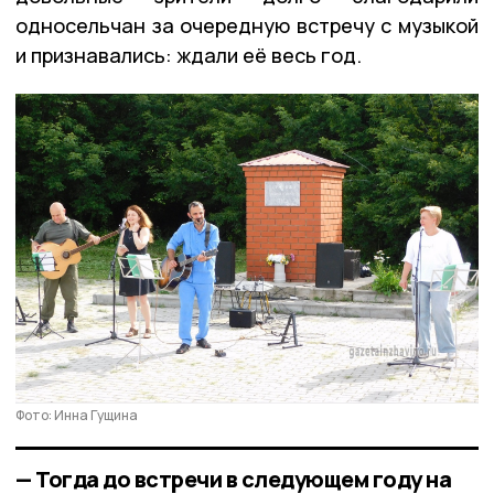
односельчан за очередную встречу с музыкой
и признавались: ждали её весь год.
Фото: Инна Гущина
— Тогда до встречи в следующем году на