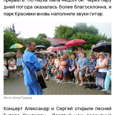
дней погода оказалась более благосклонна, и
парк Красивки вновь наполнили звуки гитар.
Фото: Инна Гущина
Концерт Александр и Сергей открыли песней