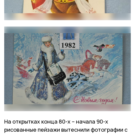
На открытках конца 80-х – начала 90-х
рисованные пейзажи вытеснили фотографии с