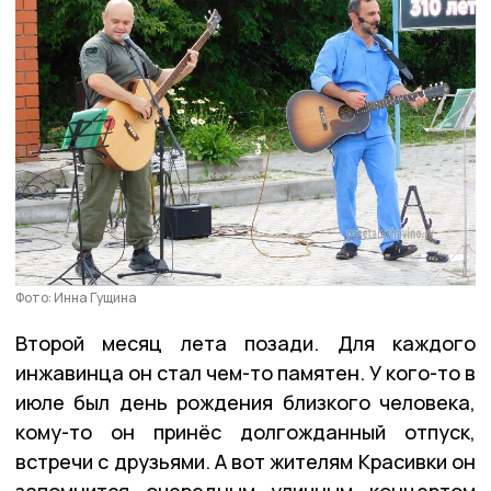
Фото: Инна Гущина
Второй месяц лета позади. Для каждого
инжавинца он стал чем-то памятен. У кого-то в
июле был день рождения близкого человека,
кому-то он принёс долгожданный отпуск,
встречи с друзьями. А вот жителям Красивки он