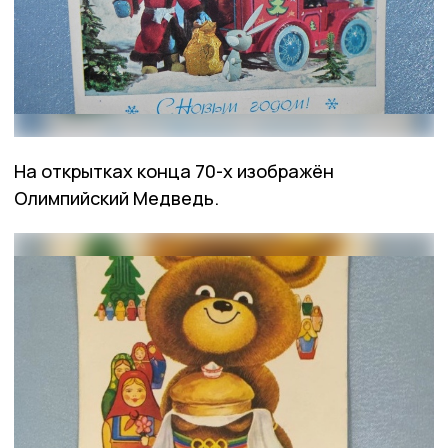
На открытках конца 70-х изображён
Олимпийский Медведь.