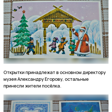
Открытки принадлежат в основном директору
музея Александру Егорову, остальные
принесли жители посёлка.