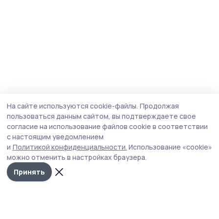
На сайте используются cookie-файлы.
Продолжая
пользоваться данным сайтом, вы подтверждаете свое
согласие на использование файлов cookie в соответствии
с настоящим уведомлением
и
Политикой конфиденциальности.
Использование «cookie»
можно отменить в настройках браузера.
Принять
Инжавинский вестник