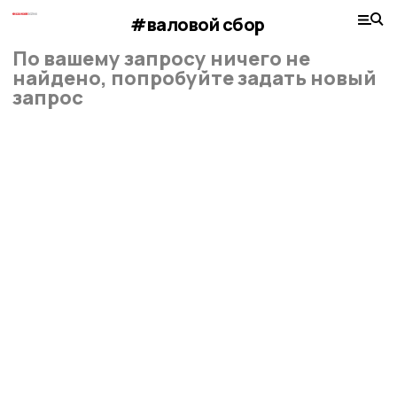
#валовой сбор
По вашему запросу ничего не
найдено, попробуйте задать новый
запрос