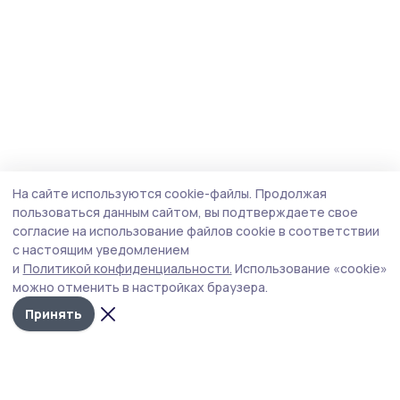
На сайте используются cookie-файлы.
Продолжая
пользоваться данным сайтом, вы подтверждаете свое
согласие на использование файлов cookie в соответствии
с настоящим уведомлением
и
Политикой конфиденциальности.
Использование «cookie»
можно отменить в настройках браузера.
Принять
Инжавинский вестник