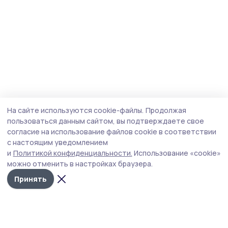
На сайте используются cookie-файлы.
Продолжая
пользоваться данным сайтом, вы подтверждаете свое
согласие на использование файлов cookie в соответствии
с настоящим уведомлением
и
Политикой конфиденциальности.
Использование «cookie»
можно отменить в настройках браузера.
Принять
Инжавинский вестник