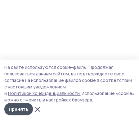
На сайте используются cookie-файлы.
Продолжая
пользоваться данным сайтом, вы подтверждаете свое
согласие на использование файлов cookie в соответствии
с настоящим уведомлением
и
Политикой конфиденциальности.
Использование «cookie»
можно отменить в настройках браузера.
Принять
Инжавинский вестник