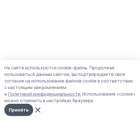
На сайте используются cookie-файлы.
Продолжая
пользоваться данным сайтом, вы подтверждаете свое
согласие на использование файлов cookie в соответствии
с настоящим уведомлением
и
Политикой конфиденциальности.
Использование «cookie»
можно отменить в настройках браузера.
Принять
Инжавинский вестник