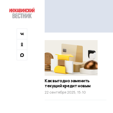
Как выгодно заменить
текущий кредит новым
22 сентября 2025, 15:10