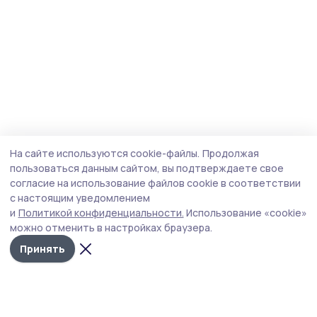
На сайте используются cookie-файлы.
Продолжая
пользоваться данным сайтом, вы подтверждаете свое
согласие на использование файлов cookie в соответствии
с настоящим уведомлением
и
Политикой конфиденциальности.
Использование «cookie»
можно отменить в настройках браузера.
Принять
Инжавинский вестник