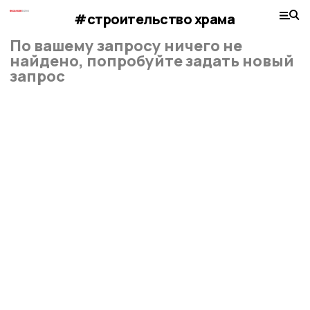
#строительство храма
По вашему запросу ничего не
найдено, попробуйте задать новый
запрос