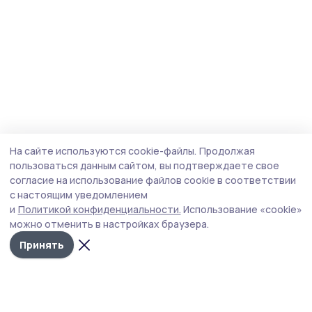
На сайте используются cookie-файлы.
Продолжая
пользоваться данным сайтом, вы подтверждаете свое
согласие на использование файлов cookie в соответствии
с настоящим уведомлением
и
Политикой конфиденциальности.
Использование «cookie»
можно отменить в настройках браузера.
Принять
Инжавинский вестник