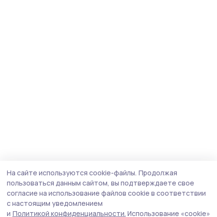
На сайте используются cookie-файлы.
Продолжая
пользоваться данным сайтом, вы подтверждаете свое
согласие на использование файлов cookie в соответствии
с настоящим уведомлением
и
Политикой конфиденциальности.
Использование «cookie»