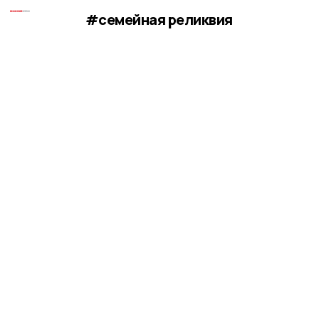
#семейная реликвия