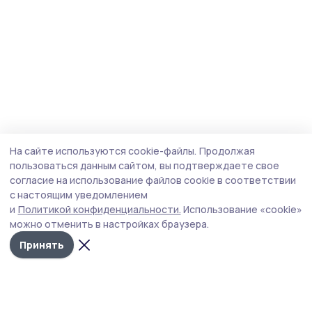
На сайте используются cookie-файлы.
Продолжая
пользоваться данным сайтом, вы подтверждаете свое
согласие на использование файлов cookie в соответствии
с настоящим уведомлением
и
Политикой конфиденциальности.
Использование «cookie»
можно отменить в настройках браузера.
Принять
Инжавинский вестник