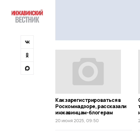
Как зарегистрироваться в
Роскомнадзоре, рассказали
инжавинцам-блогерам
20 июня 2025, 09:50