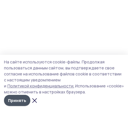
На сайте используются cookie-файлы.
Продолжая
пользоваться данным сайтом, вы подтверждаете свое
согласие на использование файлов cookie в соответствии
с настоящим уведомлением
и
Политикой конфиденциальности.
Использование «cookie»
можно отменить в настройках браузера.
Принять
Инжавинский вестник