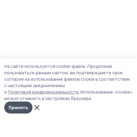
На сайте используются cookie-файлы.
Продолжая
пользоваться данным сайтом, вы подтверждаете свое
согласие на использование файлов cookie в соответствии
с настоящим уведомлением
и
Политикой конфиденциальности.
Использование «cookie»
можно отменить в настройках браузера.
Принять
Инжавинский вестник